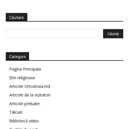
Căutare
Categorii
Pagina Principala
Știri religioase
Articole Ortodoxia.md
Articole de la vizitatori
Articole preluate
Tâlcuiri
Bibliotecă video