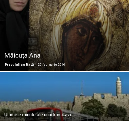
Măicuţa Ana
Preot Iulian Raţă
-
20 februarie 2016
Ultimele minute ale unui kamikaze