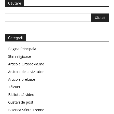
Căutare
Categorii
Pagina Principala
Știri religioase
Articole Ortodoxia.md
Articole de la vizitatori
Articole preluate
Tâlcuiri
Bibliotecă video
Gustări de post
Biserica Sfinta Treime