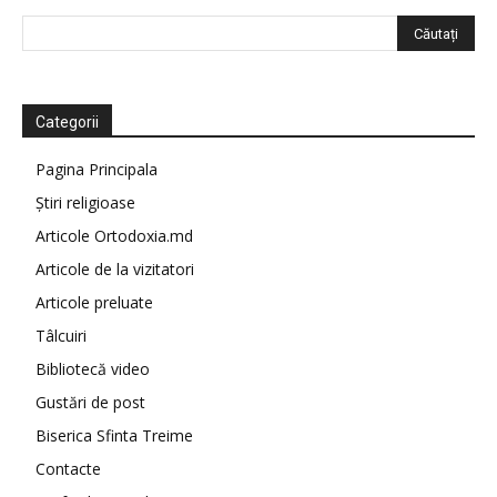
Categorii
Pagina Principala
Știri religioase
Articole Ortodoxia.md
Articole de la vizitatori
Articole preluate
Tâlcuiri
Bibliotecă video
Gustări de post
Biserica Sfinta Treime
Contacte