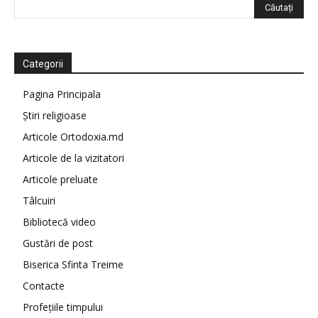
Categorii
Pagina Principala
Știri religioase
Articole Ortodoxia.md
Articole de la vizitatori
Articole preluate
Tâlcuiri
Bibliotecă video
Gustări de post
Biserica Sfinta Treime
Contacte
Profețiile timpului