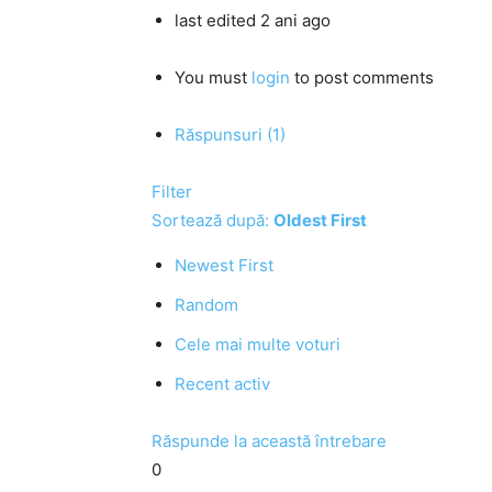
last edited 2 ani ago
You must
login
to post comments
Răspunsuri (1)
Filter
Sortează după:
Oldest First
Newest First
Random
Cele mai multe voturi
Recent activ
Răspunde la această întrebare
0