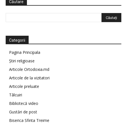
Căutare
Categorii
Pagina Principala
Știri religioase
Articole Ortodoxia.md
Articole de la vizitatori
Articole preluate
Tâlcuiri
Bibliotecă video
Gustări de post
Biserica Sfinta Treime