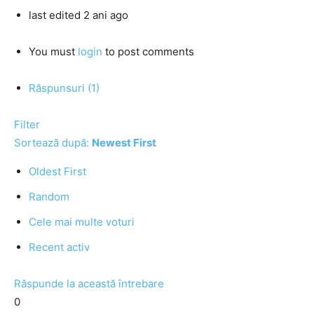
last edited 2 ani ago
You must
login
to post comments
Răspunsuri (1)
Filter
Sortează după:
Newest First
Oldest First
Random
Cele mai multe voturi
Recent activ
Răspunde la această întrebare
0