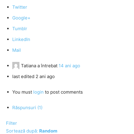
Twitter
Google+
Tumblr
LinkedIn
Mail
Tatiana
a întrebat
14 ani ago
last edited 2 ani ago
You must
login
to post comments
Răspunsuri (1)
Filter
Sortează după:
Random