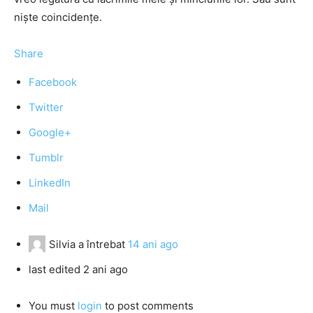
niște coincidențe.
Share
Facebook
Twitter
Google+
Tumblr
LinkedIn
Mail
Silvia
a întrebat
14 ani ago
last edited 2 ani ago
You must
login
to post comments