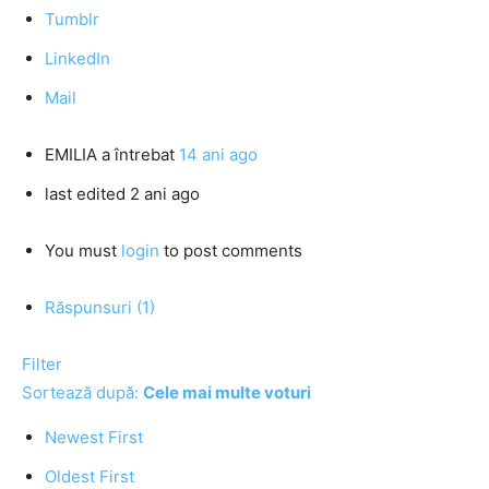
Tumblr
LinkedIn
Mail
EMILIA
a întrebat
14 ani ago
last edited 2 ani ago
You must
login
to post comments
Răspunsuri (1)
Filter
Sortează după:
Cele mai multe voturi
Newest First
Oldest First