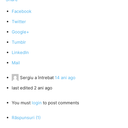
Facebook
Twitter
Google+
Tumblr
LinkedIn
Mail
Sergiu
a întrebat
14 ani ago
last edited 2 ani ago
You must
login
to post comments
Răspunsuri (1)