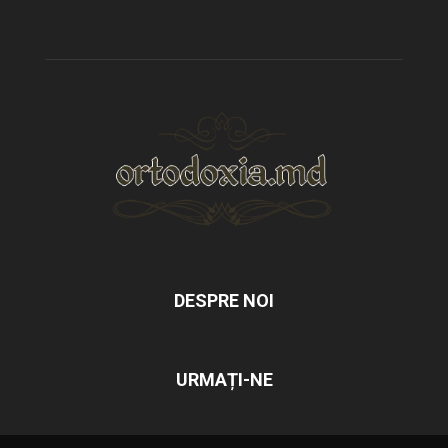
DESPRE NOI
URMAȚI-NE