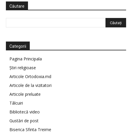
Căutare
Categorii
Pagina Principala
Știri religioase
Articole Ortodoxia.md
Articole de la vizitatori
Articole preluate
Tâlcuiri
Bibliotecă video
Gustări de post
Biserica Sfinta Treime