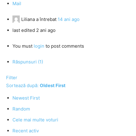
Mail
Liliana
a întrebat
14 ani ago
last edited 2 ani ago
You must
login
to post comments
Răspunsuri (1)
Filter
Sortează după:
Oldest First
Newest First
Random
Cele mai multe voturi
Recent activ