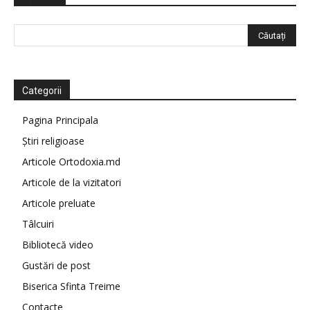
Categorii
Pagina Principala
Știri religioase
Articole Ortodoxia.md
Articole de la vizitatori
Articole preluate
Tâlcuiri
Bibliotecă video
Gustări de post
Biserica Sfinta Treime
Contacte