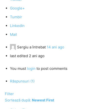
Google+
Tumblr
LinkedIn
Mail
Sergiu
a întrebat
14 ani ago
last edited 2 ani ago
You must
login
to post comments
Răspunsuri (1)
Filter
Sortează după:
Newest First