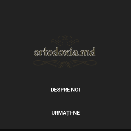
DESPRE NOI
URMAȚI-NE