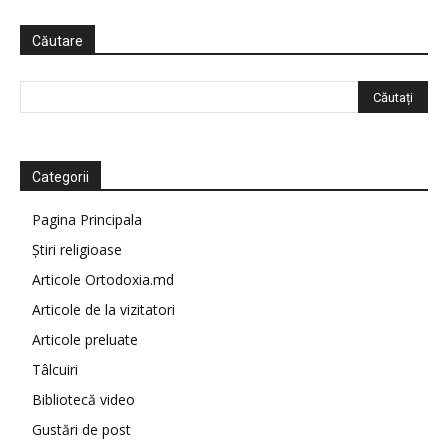
Căutare
Categorii
Pagina Principala
Știri religioase
Articole Ortodoxia.md
Articole de la vizitatori
Articole preluate
Tâlcuiri
Bibliotecă video
Gustări de post