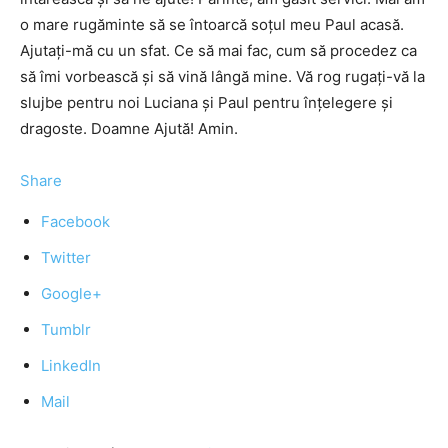
o mare rugăminte să se întoarcă soțul meu Paul acasă.
Ajutați-mă cu un sfat. Ce să mai fac, cum să procedez ca
să îmi vorbească și să vină lângă mine. Vă rog rugați-vă la
slujbe pentru noi Luciana și Paul pentru înțelegere și
dragoste. Doamne Ajută! Amin.
Share
Facebook
Twitter
Google+
Tumblr
LinkedIn
Mail