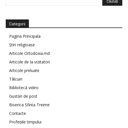
Categorii
Pagina Principala
Știri religioase
Articole Ortodoxia.md
Articole de la vizitatori
Articole preluate
Tâlcuiri
Bibliotecă video
Gustări de post
Biserica Sfinta Treime
Contacte
Profețiile timpului