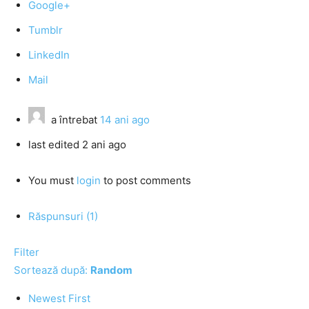
Google+
Tumblr
LinkedIn
Mail
a întrebat
14 ani ago
last edited 2 ani ago
You must
login
to post comments
Răspunsuri (1)
Filter
Sortează după:
Random
Newest First