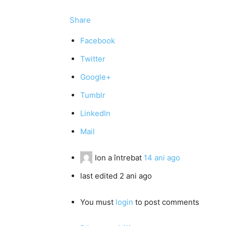
Share
Facebook
Twitter
Google+
Tumblr
LinkedIn
Mail
Ion
a întrebat
14 ani ago
last edited 2 ani ago
You must
login
to post comments