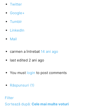
Twitter
Google+
Tumblr
LinkedIn
Mail
carmen
a întrebat
14 ani ago
last edited 2 ani ago
You must
login
to post comments
Răspunsuri (1)
Filter
Sortează după:
Cele mai multe voturi