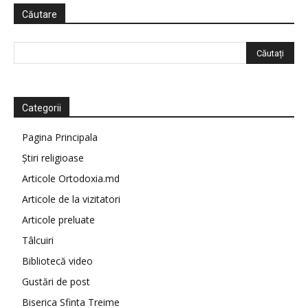
Căutare
Categorii
Pagina Principala
Știri religioase
Articole Ortodoxia.md
Articole de la vizitatori
Articole preluate
Tâlcuiri
Bibliotecă video
Gustări de post
Biserica Sfinta Treime