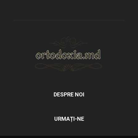
DESPRE NOI
URMAȚI-NE