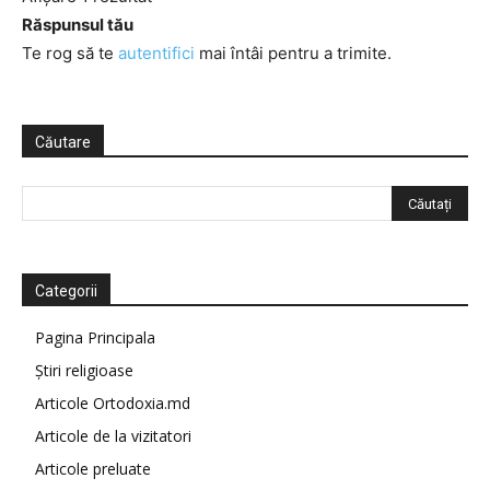
Răspunsul tău
Te rog să te
autentifici
mai întâi pentru a trimite.
Căutare
Categorii
Pagina Principala
Știri religioase
Articole Ortodoxia.md
Articole de la vizitatori
Articole preluate