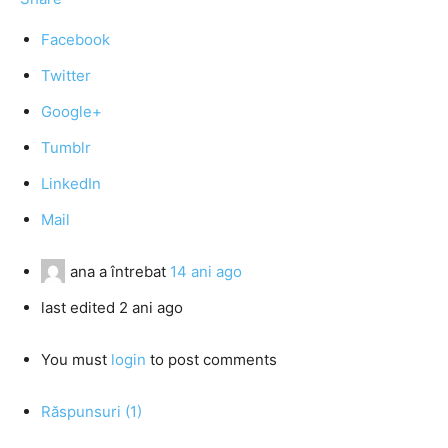
Facebook
Twitter
Google+
Tumblr
LinkedIn
Mail
ana
a întrebat
14 ani ago
last edited 2 ani ago
You must
login
to post comments
Răspunsuri (1)