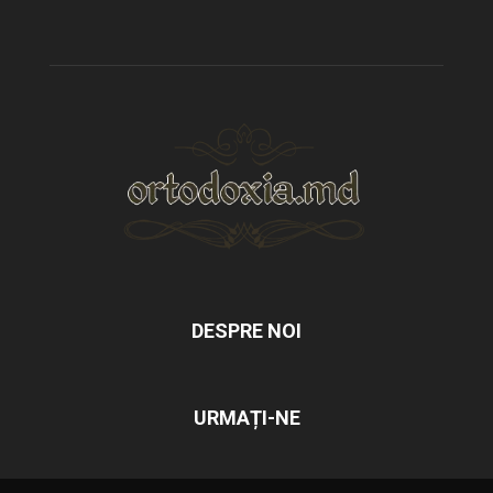
DESPRE NOI
URMAȚI-NE