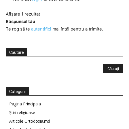
Afișare 1 rezultat
Răspunsul tău
Te rog să te
autentifici
mai întâi pentru a trimite.
Căutare
Categorii
Pagina Principala
Știri religioase
Articole Ortodoxia.md