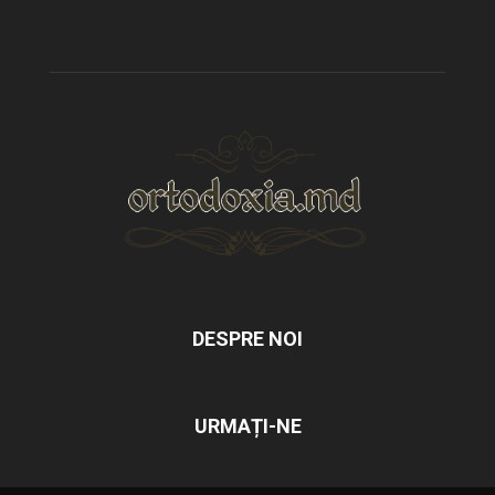
DESPRE NOI
URMAȚI-NE