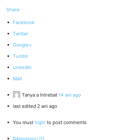
Share
Facebook
Twitter
Google+
Tumblr
LinkedIn
Mail
Tanya
a întrebat
14 ani ago
last edited 2 ani ago
You must
login
to post comments
Răspunsuri (1)