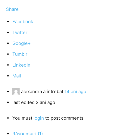
Share
Facebook
Twitter
Google+
Tumblr
LinkedIn
Mail
alexandra
a întrebat
14 ani ago
last edited 2 ani ago
You must
login
to post comments
Răspunsuri (1)