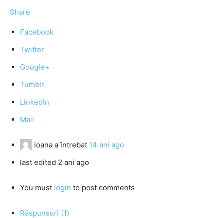
Share
Facebook
Twitter
Google+
Tumblr
LinkedIn
Mail
ioana
a întrebat
14 ani ago
last edited 2 ani ago
You must
login
to post comments
Răspunsuri (1)