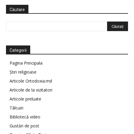
Căutare
Categorii
Pagina Principala
Știri religioase
Articole Ortodoxia.md
Articole de la vizitatori
Articole preluate
Tâlcuiri
Bibliotecă video
Gustări de post