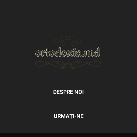
DESPRE NOI
URMAȚI-NE