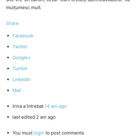
mulțumesc mult.
Share
Facebook
Twitter
Google+
Tumblr
LinkedIn
Mail
Irina
a întrebat
14 ani ago
last edited 2 ani ago
You must
login
to post comments