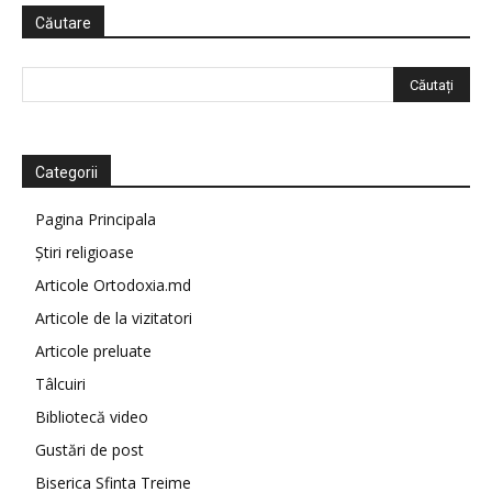
Căutare
Categorii
Pagina Principala
Știri religioase
Articole Ortodoxia.md
Articole de la vizitatori
Articole preluate
Tâlcuiri
Bibliotecă video
Gustări de post
Biserica Sfinta Treime