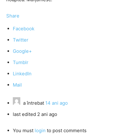
Share
Facebook
Twitter
Google+
Tumblr
LinkedIn
Mail
a întrebat
14 ani ago
last edited 2 ani ago
You must
login
to post comments