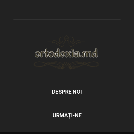
DESPRE NOI
URMAȚI-NE