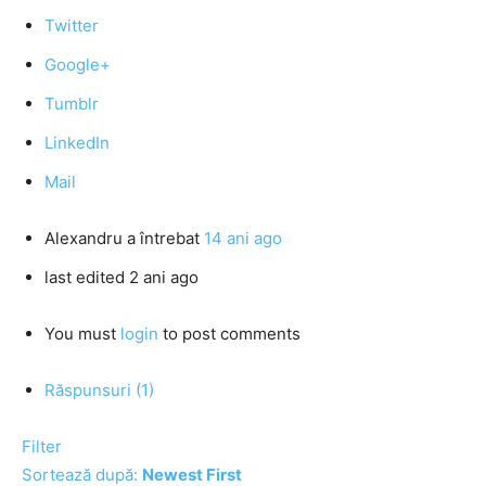
Twitter
Google+
Tumblr
LinkedIn
Mail
Alexandru
a întrebat
14 ani ago
last edited 2 ani ago
You must
login
to post comments
Răspunsuri (1)
Filter
Sortează după:
Newest First