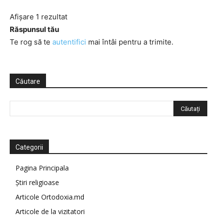
Afișare 1 rezultat
Răspunsul tău
Te rog să te
autentifici
mai întâi pentru a trimite.
Căutare
Categorii
Pagina Principala
Știri religioase
Articole Ortodoxia.md
Articole de la vizitatori