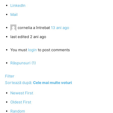
LinkedIn
Mail
cornelia
a întrebat
13 ani ago
last edited 2 ani ago
You must
login
to post comments
Răspunsuri (1)
Filter
Sortează după:
Cele mai multe voturi
Newest First
Oldest First
Random