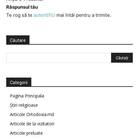
Răspunsul tău
Te rog să te
autentifici
mai întâi pentru a trimite.
Căutare
Categorii
Pagina Principala
Știri religioase
Articole Ortodoxia.md
Articole de la vizitatori
Articole preluate