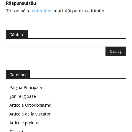
Răspunsul tău
Te rog să te
autentifici
mai întâi pentru a trimite.
Căutare
Categorii
Pagina Principala
Știri religioase
Articole Ortodoxia.md
Articole de la vizitatori
Articole preluate
Tâlcuiri