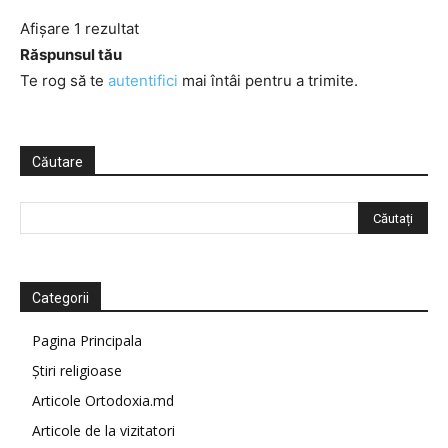
Afișare 1 rezultat
Răspunsul tău
Te rog să te
autentifici
mai întâi pentru a trimite.
Căutare
Categorii
Pagina Principala
Știri religioase
Articole Ortodoxia.md
Articole de la vizitatori