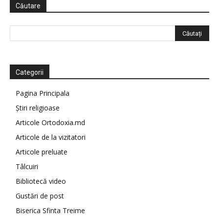
Căutare
Categorii
Pagina Principala
Știri religioase
Articole Ortodoxia.md
Articole de la vizitatori
Articole preluate
Tâlcuiri
Bibliotecă video
Gustări de post
Biserica Sfinta Treime