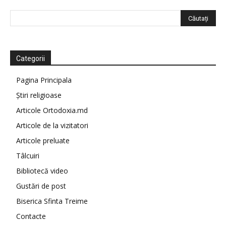
Categorii
Pagina Principala
Știri religioase
Articole Ortodoxia.md
Articole de la vizitatori
Articole preluate
Tâlcuiri
Bibliotecă video
Gustări de post
Biserica Sfinta Treime
Contacte