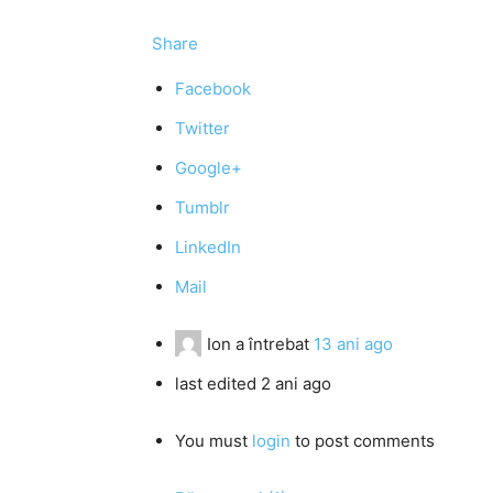
Share
Facebook
Twitter
Google+
Tumblr
LinkedIn
Mail
Ion
a întrebat
13 ani ago
last edited 2 ani ago
You must
login
to post comments