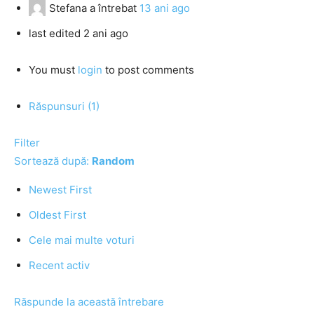
Stefana
a întrebat
13 ani ago
last edited 2 ani ago
You must
login
to post comments
Răspunsuri (1)
Filter
Sortează după:
Random
Newest First
Oldest First
Cele mai multe voturi
Recent activ
Răspunde la această întrebare