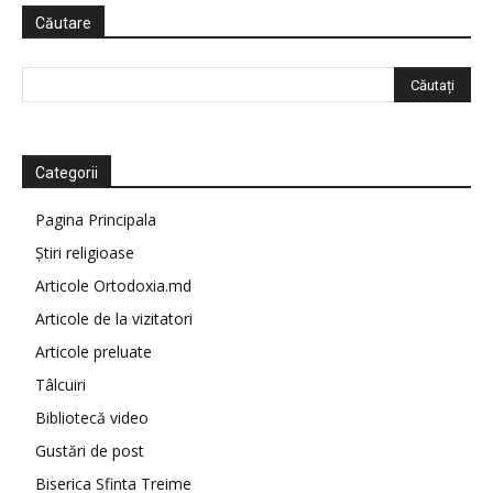
Căutare
Categorii
Pagina Principala
Știri religioase
Articole Ortodoxia.md
Articole de la vizitatori
Articole preluate
Tâlcuiri
Bibliotecă video
Gustări de post
Biserica Sfinta Treime