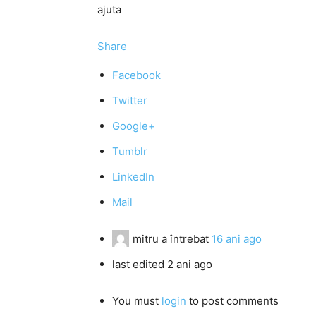
ajuta
Share
Facebook
Twitter
Google+
Tumblr
LinkedIn
Mail
mitru
a întrebat
16 ani ago
last edited 2 ani ago
You must
login
to post comments