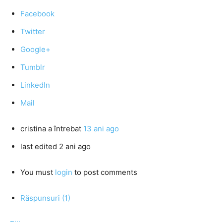
Facebook
Twitter
Google+
Tumblr
LinkedIn
Mail
cristina
a întrebat
13 ani ago
last edited 2 ani ago
You must
login
to post comments
Răspunsuri (1)