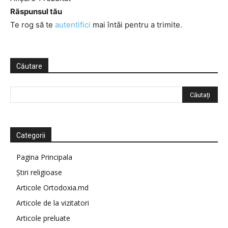
Răspunsul tău
Te rog să te
autentifici
mai întâi pentru a trimite.
Căutare
Categorii
Pagina Principala
Știri religioase
Articole Ortodoxia.md
Articole de la vizitatori
Articole preluate