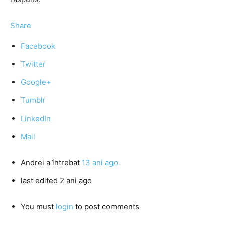
Share
Facebook
Twitter
Google+
Tumblr
LinkedIn
Mail
Andrei
a întrebat
13 ani ago
last edited 2 ani ago
You must
login
to post comments