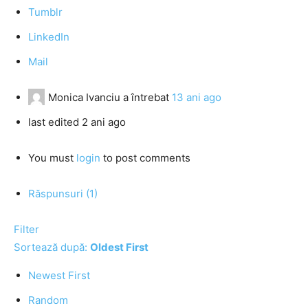
Tumblr
LinkedIn
Mail
Monica Ivanciu
a întrebat
13 ani ago
last edited 2 ani ago
You must
login
to post comments
Răspunsuri (1)
Filter
Sortează după:
Oldest First
Newest First
Random