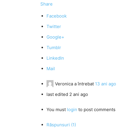
Share
Facebook
Twitter
Google+
Tumblr
LinkedIn
Mail
Veronica
a întrebat
13 ani ago
last edited 2 ani ago
You must
login
to post comments
Răspunsuri (1)